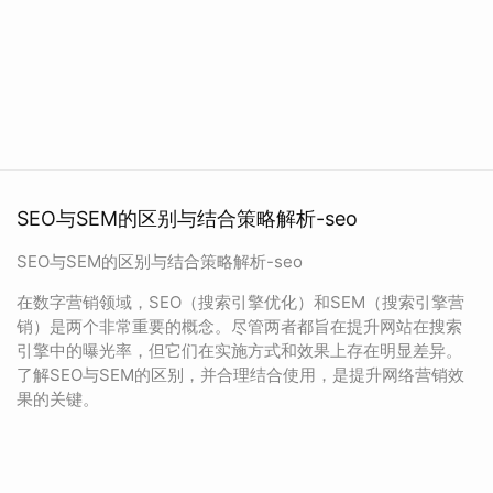
SEO与SEM的区别与结合策略解析-seo
SEO与SEM的区别与结合策略解析-seo
在数字营销领域，SEO（搜索引擎优化）和SEM（搜索引擎营
销）是两个非常重要的概念。尽管两者都旨在提升网站在搜索
引擎中的曝光率，但它们在实施方式和效果上存在明显差异。
了解SEO与SEM的区别，并合理结合使用，是提升网络营销效
果的关键。